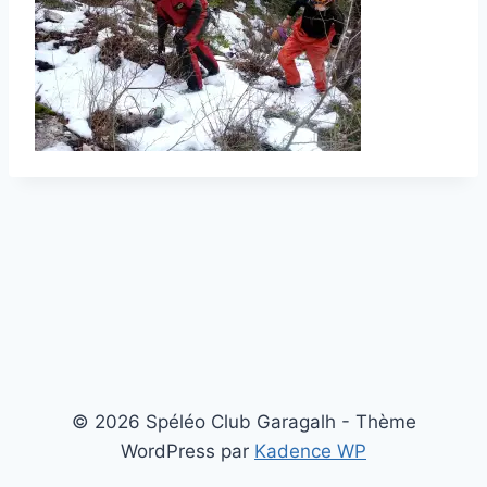
© 2026 Spéléo Club Garagalh - Thème
WordPress par
Kadence WP