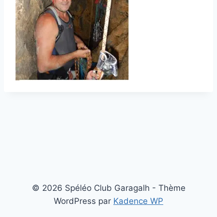
© 2026 Spéléo Club Garagalh - Thème
WordPress par
Kadence WP