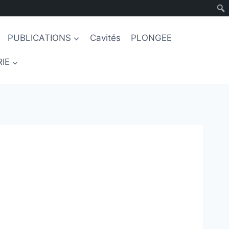
PUBLICATIONS
Cavités
PLONGEE
IE