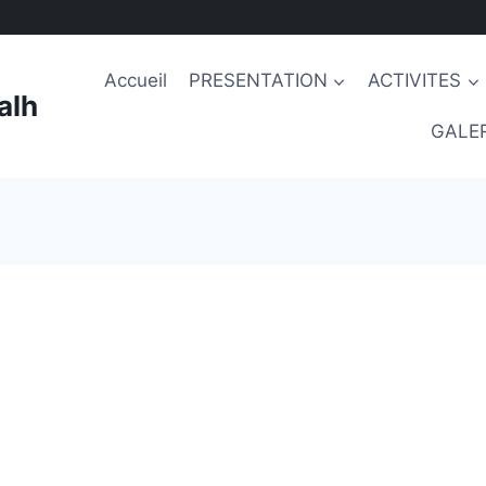
Accueil
PRESENTATION
ACTIVITES
alh
GALER