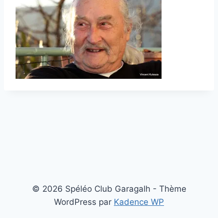
© 2026 Spéléo Club Garagalh - Thème
WordPress par
Kadence WP