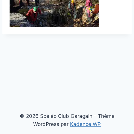
© 2026 Spéléo Club Garagalh - Thème
WordPress par
Kadence WP