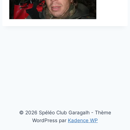
© 2026 Spéléo Club Garagalh - Thème
WordPress par
Kadence WP