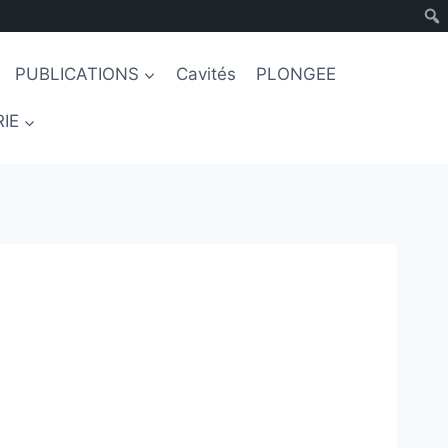
PUBLICATIONS
Cavités
PLONGEE
IE