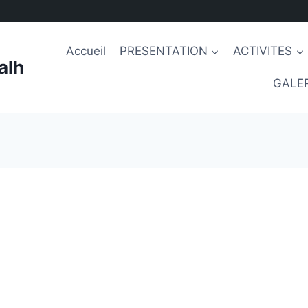
Accueil
PRESENTATION
ACTIVITES
alh
GALER