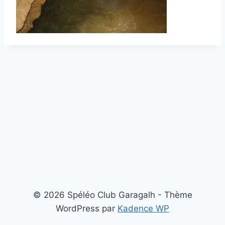
© 2026 Spéléo Club Garagalh - Thème
WordPress par
Kadence WP