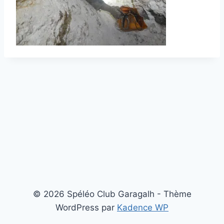
© 2026 Spéléo Club Garagalh - Thème
WordPress par
Kadence WP