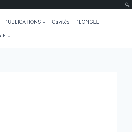
PUBLICATIONS
Cavités
PLONGEE
IE