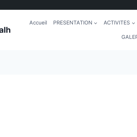
Accueil
PRESENTATION
ACTIVITES
alh
GALER