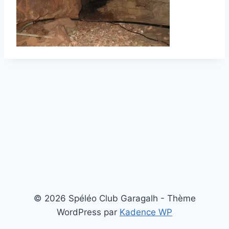
© 2026 Spéléo Club Garagalh - Thème
WordPress par
Kadence WP