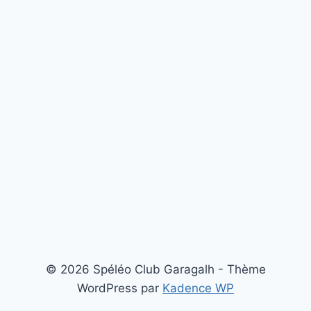
© 2026 Spéléo Club Garagalh - Thème
WordPress par
Kadence WP