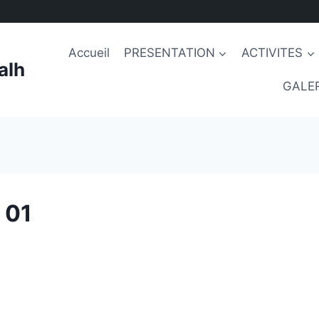
Accueil
PRESENTATION
ACTIVITES
alh
GALER
 01