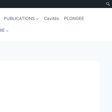
PUBLICATIONS
Cavités
PLONGEE
IE