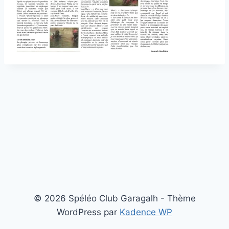
© 2026 Spéléo Club Garagalh - Thème
WordPress par
Kadence WP