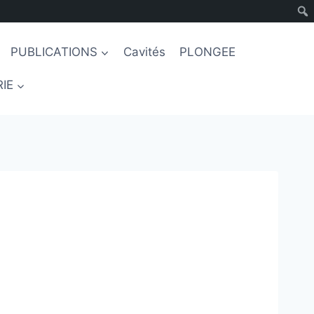
PUBLICATIONS
Cavités
PLONGEE
IE