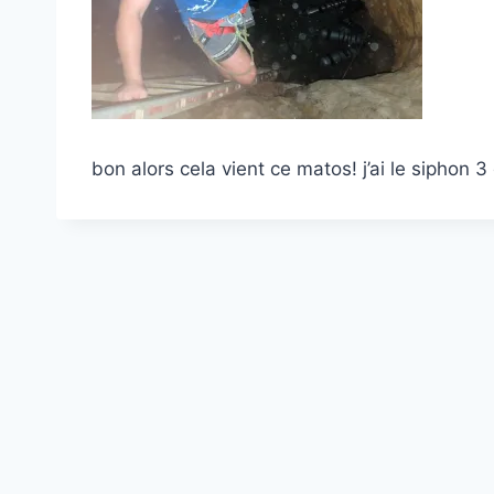
bon alors cela vient ce matos! j’ai le siphon 3