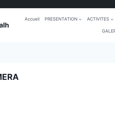
Accueil
PRESENTATION
ACTIVITES
alh
GALER
MERA