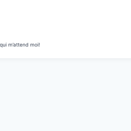
 qui m’attend moi!