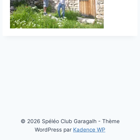
© 2026 Spéléo Club Garagalh - Thème
WordPress par
Kadence WP