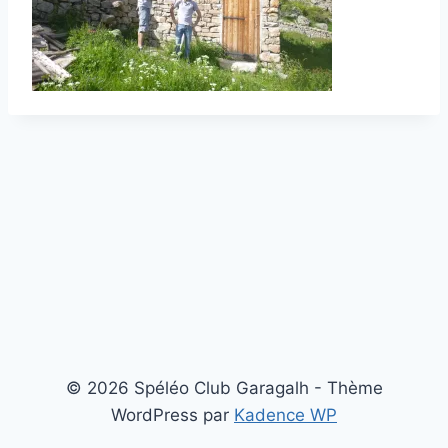
© 2026 Spéléo Club Garagalh - Thème
WordPress par
Kadence WP