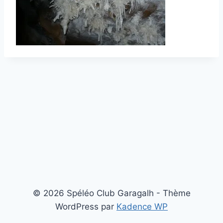
© 2026 Spéléo Club Garagalh - Thème
WordPress par
Kadence WP