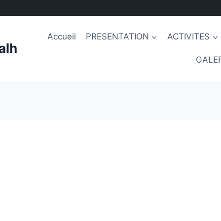
Accueil
PRESENTATION
ACTIVITES
alh
GALER