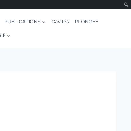
PUBLICATIONS
Cavités
PLONGEE
IE