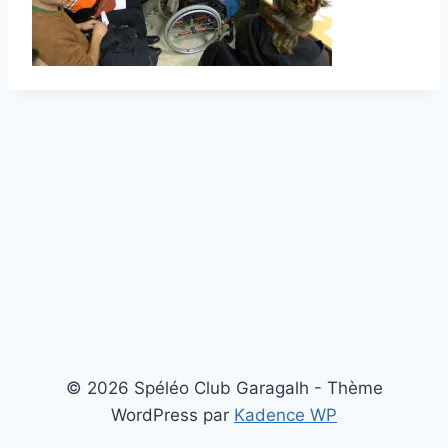
© 2026 Spéléo Club Garagalh - Thème
WordPress par
Kadence WP