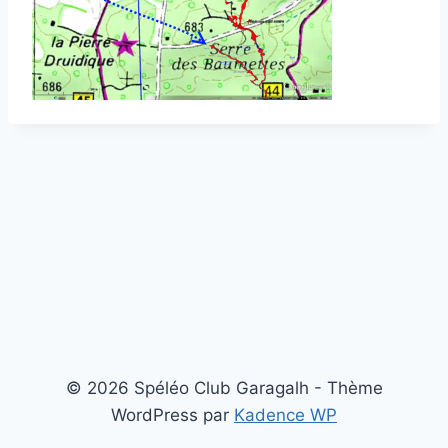
© 2026 Spéléo Club Garagalh - Thème
WordPress par
Kadence WP