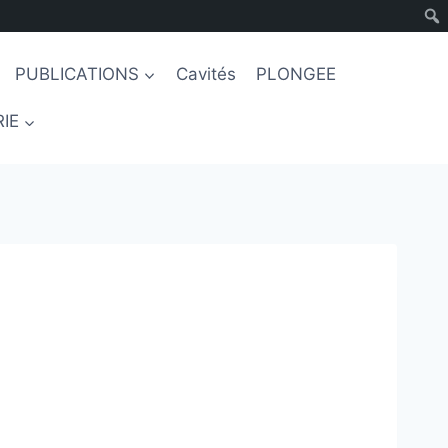
PUBLICATIONS
Cavités
PLONGEE
IE