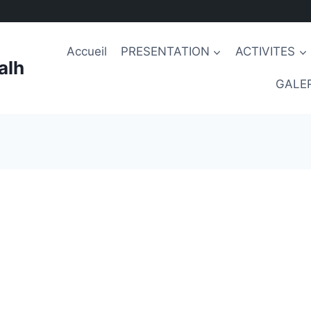
Accueil
PRESENTATION
ACTIVITES
alh
GALER