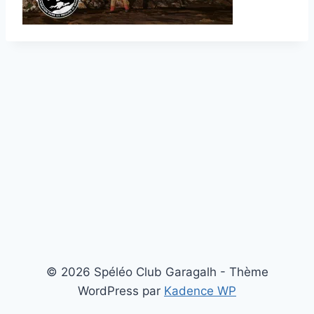
© 2026 Spéléo Club Garagalh - Thème
WordPress par
Kadence WP