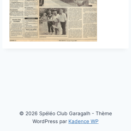
© 2026 Spéléo Club Garagalh - Thème
WordPress par
Kadence WP