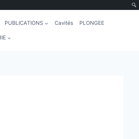
PUBLICATIONS
Cavités
PLONGEE
IE