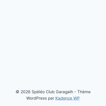
© 2026 Spéléo Club Garagalh - Thème
WordPress par
Kadence WP