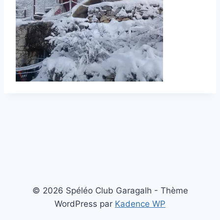
© 2026 Spéléo Club Garagalh - Thème
WordPress par
Kadence WP