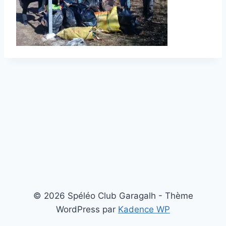
© 2026 Spéléo Club Garagalh - Thème
WordPress par
Kadence WP