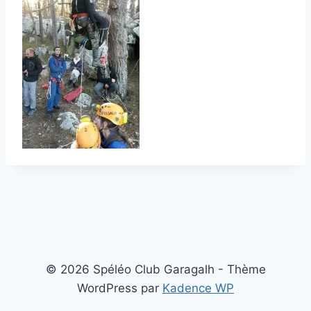
© 2026 Spéléo Club Garagalh - Thème
WordPress par
Kadence WP