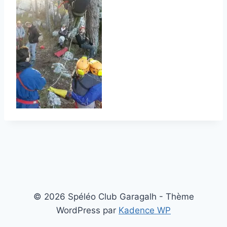
© 2026 Spéléo Club Garagalh - Thème
WordPress par
Kadence WP