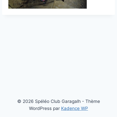
© 2026 Spéléo Club Garagalh - Thème
WordPress par
Kadence WP