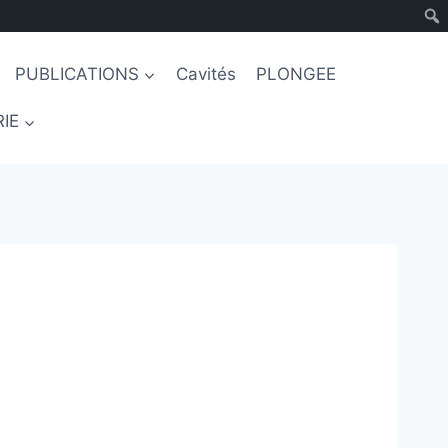
PUBLICATIONS
Cavités
PLONGEE
IE