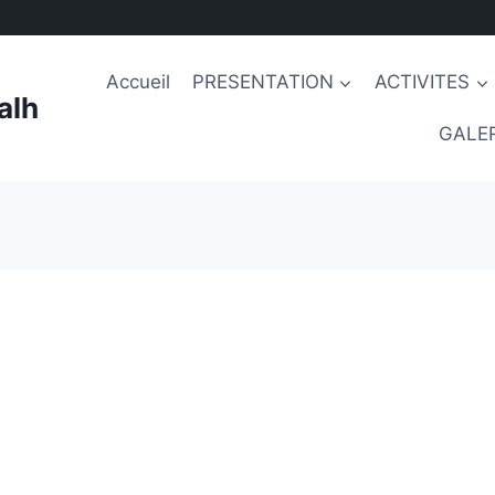
Accueil
PRESENTATION
ACTIVITES
alh
GALER