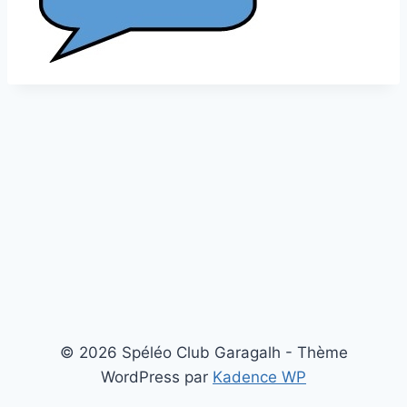
© 2026 Spéléo Club Garagalh - Thème
WordPress par
Kadence WP