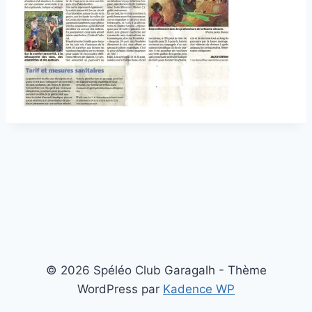
© 2026 Spéléo Club Garagalh - Thème
WordPress par
Kadence WP