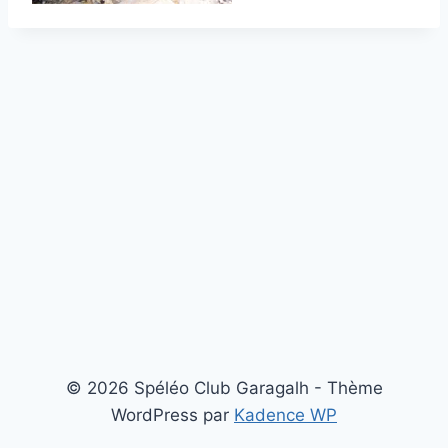
© 2026 Spéléo Club Garagalh - Thème
WordPress par
Kadence WP