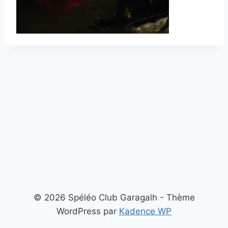
© 2026 Spéléo Club Garagalh - Thème
WordPress par
Kadence WP