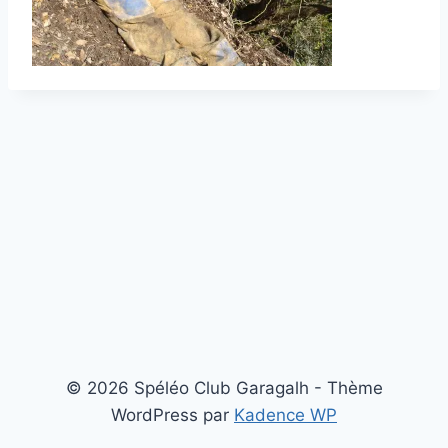
© 2026 Spéléo Club Garagalh - Thème
WordPress par
Kadence WP