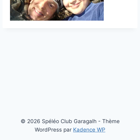
© 2026 Spéléo Club Garagalh - Thème
WordPress par
Kadence WP