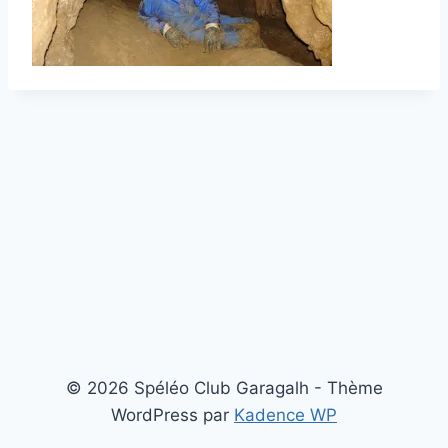
© 2026 Spéléo Club Garagalh - Thème
WordPress par
Kadence WP