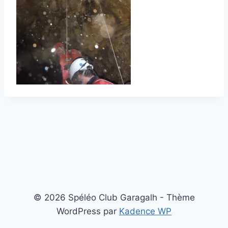
© 2026 Spéléo Club Garagalh - Thème
WordPress par
Kadence WP