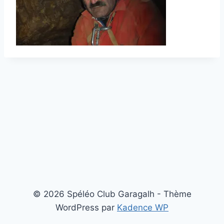
© 2026 Spéléo Club Garagalh - Thème
WordPress par
Kadence WP