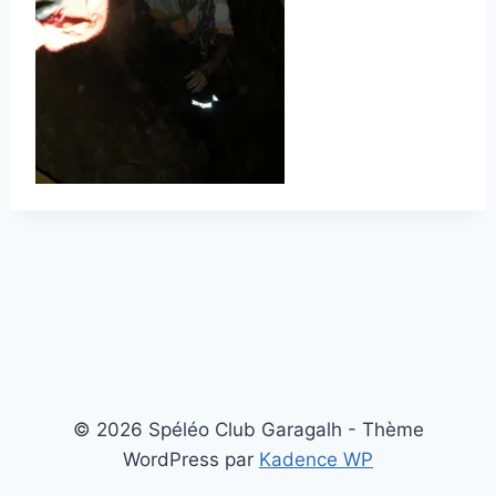
© 2026 Spéléo Club Garagalh - Thème
WordPress par
Kadence WP