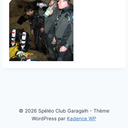
© 2026 Spéléo Club Garagalh - Thème
WordPress par
Kadence WP