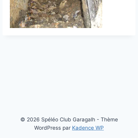
© 2026 Spéléo Club Garagalh - Thème
WordPress par
Kadence WP