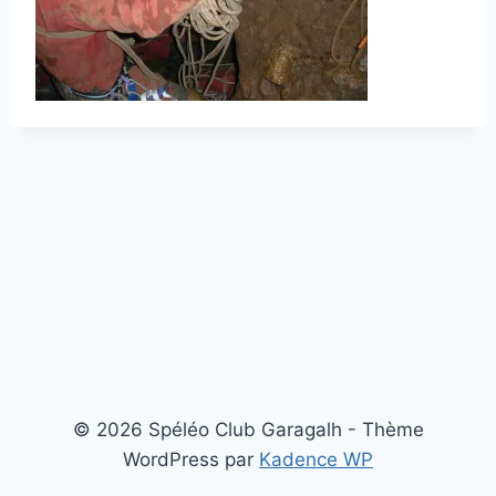
© 2026 Spéléo Club Garagalh - Thème
WordPress par
Kadence WP