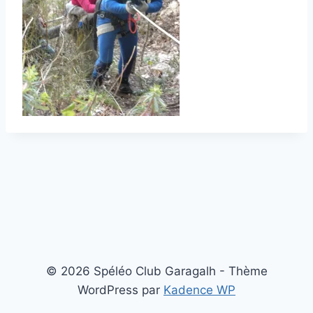
© 2026 Spéléo Club Garagalh - Thème
WordPress par
Kadence WP