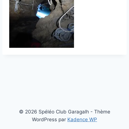
© 2026 Spéléo Club Garagalh - Thème
WordPress par
Kadence WP