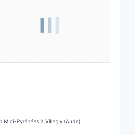
n Midi-Pyrénées à Villegly (Aude).