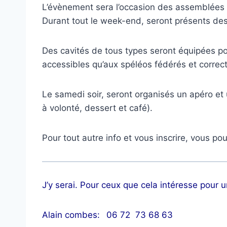
L’évènement sera l’occasion des assemblées 
Durant tout le week-end, seront présents des s
Des cavités de tous types seront équipées pou
accessibles qu’aux spéléos fédérés et corre
Le samedi soir, seront organisés un apéro et u
à volonté, dessert et café).
Pour tout autre info et vous inscrire, vous pou
J’y serai. Pour ceux que cela intéresse pour
Alain combes:
06 72 73 68 63