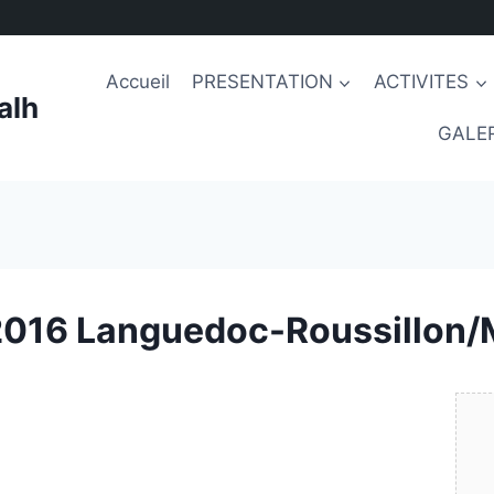
Accueil
PRESENTATION
ACTIVITES
alh
GALER
 2016 Languedoc-Roussillon/