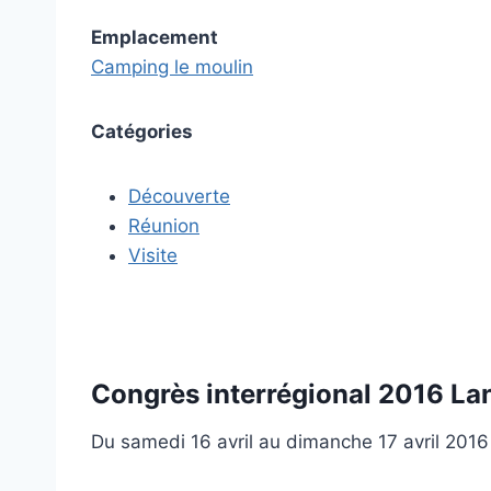
Emplacement
Camping le moulin
Catégories
Découverte
Réunion
Visite
Congrès interrégional 2016 L
Du samedi 16 avril au dimanche 17 avril 2016