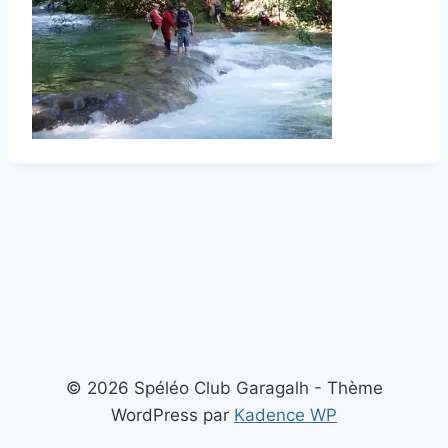
© 2026 Spéléo Club Garagalh - Thème
WordPress par
Kadence WP