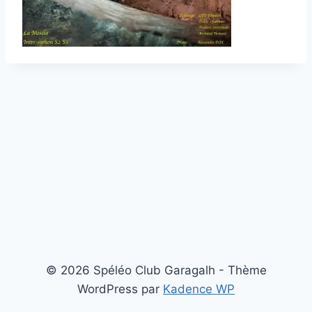
© 2026 Spéléo Club Garagalh - Thème
WordPress par
Kadence WP